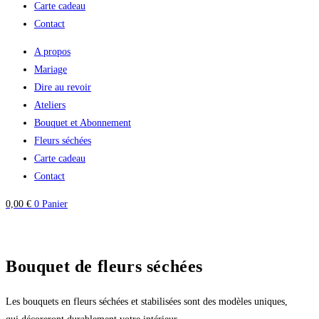
Carte cadeau
Contact
A propos
Mariage
Dire au revoir
Ateliers
Bouquet et Abonnement
Fleurs séchées
Carte cadeau
Contact
0,00
€
0
Panier
Bouquet de fleurs séchées
Les bouquets en fleurs séchées et stabilisées sont des modèles uniques,