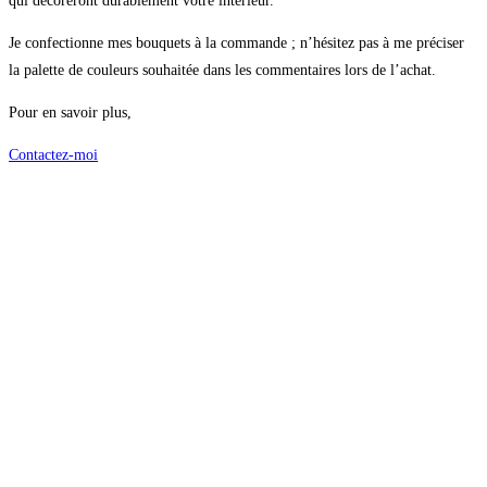
qui décoreront durablement votre intérieur.
Je confectionne mes bouquets à la commande ; n’hésitez pas à me préciser
la palette de couleurs souhaitée dans les commentaires lors de l’achat.
Pour en savoir plus,
Contactez-moi