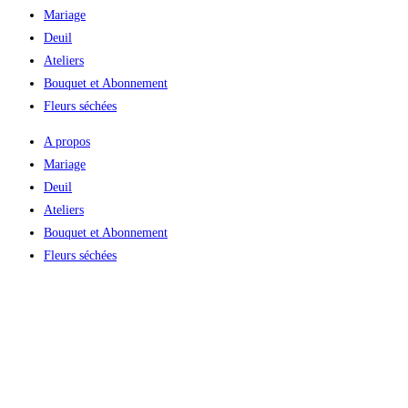
Mariage
Deuil
Ateliers
Bouquet et Abonnement
Fleurs séchées
A propos
Mariage
Deuil
Ateliers
Bouquet et Abonnement
Fleurs séchées