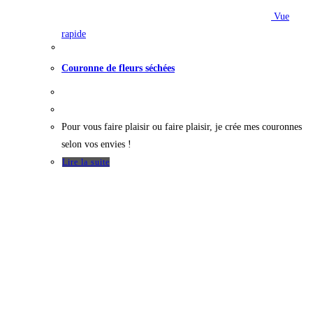
Vue
rapide
Couronne de fleurs séchées
Pour vous faire plaisir ou faire plaisir, je crée mes couronnes
selon vos envies !
Lire la suite