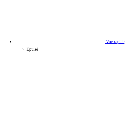
Vue rapide
Épuisé