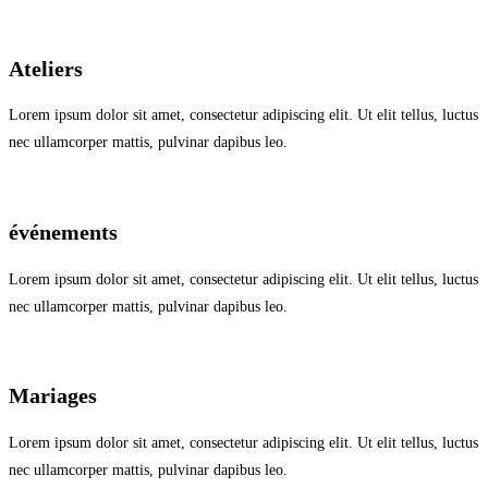
Ateliers
Lorem ipsum dolor sit amet, consectetur adipiscing elit. Ut elit tellus, luctus
nec ullamcorper mattis, pulvinar dapibus leo.
événements
Lorem ipsum dolor sit amet, consectetur adipiscing elit. Ut elit tellus, luctus
nec ullamcorper mattis, pulvinar dapibus leo.
Mariages
Lorem ipsum dolor sit amet, consectetur adipiscing elit. Ut elit tellus, luctus
nec ullamcorper mattis, pulvinar dapibus leo.